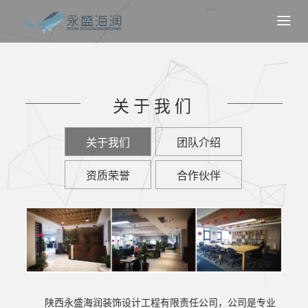

关于我们
关于我们
团队介绍
资质荣誉
合作伙伴
陕西永盛海润装饰设计工程有限责任公司，公司是专业